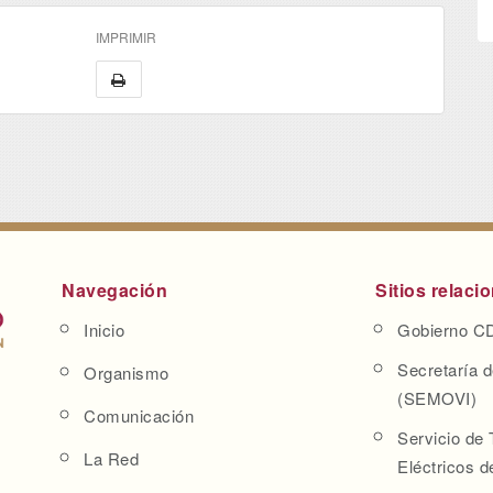
IMPRIMIR
Navegación
Sitios relaci
Inicio
Gobierno 
Secretaría d
Organismo
(SEMOVI)
Comunicación
Servicio de 
La Red
Eléctricos 