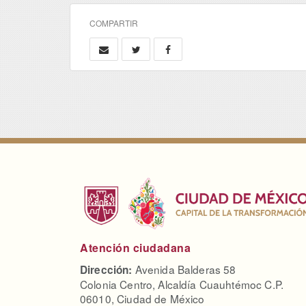
COMPARTIR
Atención ciudadana
Avenida Balderas 58
Dirección:
Colonia Centro, Alcaldía Cuauhtémoc C.P.
06010, Ciudad de México