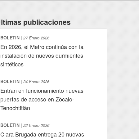
ltimas publicaciones
BOLETIN
|
27 Enero 2026
En 2026, el Metro continúa con la
instalación de nuevos durmientes
sintéticos
BOLETIN
|
24 Enero 2026
Entran en funcionamiento nuevas
puertas de acceso en Zòcalo-
Tenochtitlàn
BOLETIN
|
22 Enero 2026
Clara Brugada entrega 20 nuevas