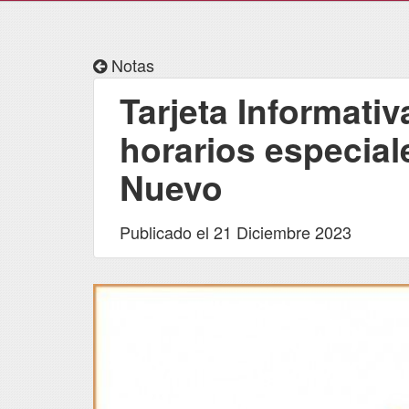
Notas
Tarjeta Informativ
horarios especia
Nuevo
Publicado el 21 Diciembre 2023