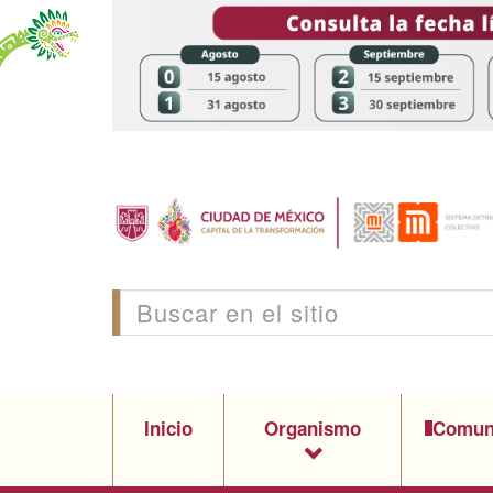
Inicio
Organismo
Comun